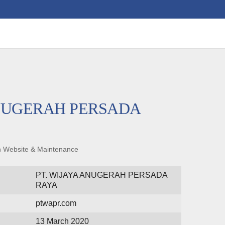
ANUGERAH PERSADA
an Website & Maintenance
PT. WIJAYA ANUGERAH PERSADA
RAYA
ptwapr.com
13 March 2020