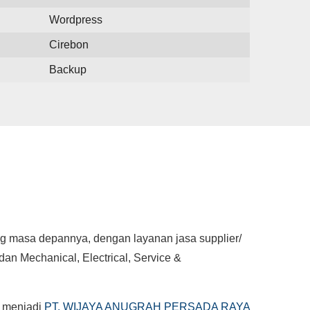
Wordpress
Cirebon
Backup
masa depannya, dengan layanan jasa supplier/
dan Mechanical, Electrical, Service &
 menjadi
PT. WIJAYA ANUGRAH PERSADA RAYA