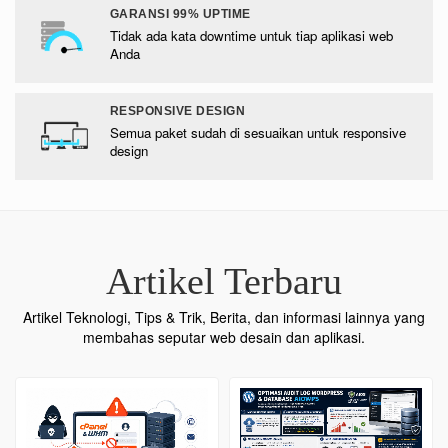
GARANSI 99% UPTIME
Tidak ada kata downtime untuk tiap aplikasi web
Anda
RESPONSIVE DESIGN
Semua paket sudah di sesuaikan untuk responsive
design
Artikel Terbaru
Artikel Teknologi, Tips & Trik, Berita, dan informasi lainnya yang
membahas seputar web desain dan aplikasi.