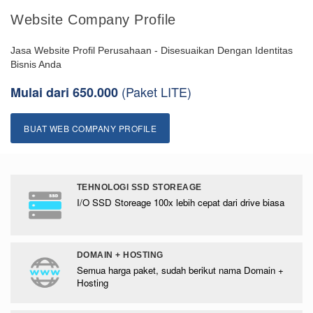
Website Company Profile
Jasa Website Profil Perusahaan - Disesuaikan Dengan Identitas
Bisnis Anda
(Paket LITE)
Mulai dari 650.000
BUAT WEB COMPANY PROFILE
TEHNOLOGI SSD STOREAGE
I/O SSD Storeage 100x lebih cepat dari drive biasa
DOMAIN + HOSTING
Semua harga paket, sudah berikut nama Domain +
Hosting