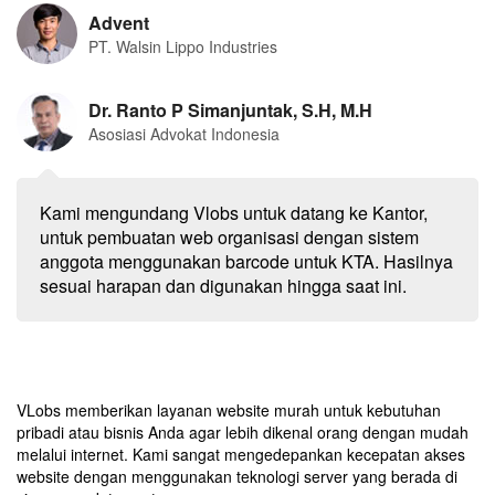
Advent
PT. Walsin Lippo Industries
Dr. Ranto P Simanjuntak, S.H, M.H
Asosiasi Advokat Indonesia
Kami mengundang Vlobs untuk datang ke Kantor,
untuk pembuatan web organisasi dengan sistem
anggota menggunakan barcode untuk KTA. Hasilnya
sesuai harapan dan digunakan hingga saat ini.
VLobs memberikan layanan website murah untuk kebutuhan
pribadi atau bisnis Anda agar lebih dikenal orang dengan mudah
melalui internet. Kami sangat mengedepankan kecepatan akses
website dengan menggunakan teknologi server yang berada di