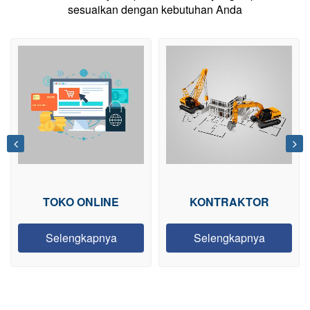
sesuaikan dengan kebutuhan Anda
TOKO ONLINE
KONTRAKTOR
Selengkapnya
Selengkapnya