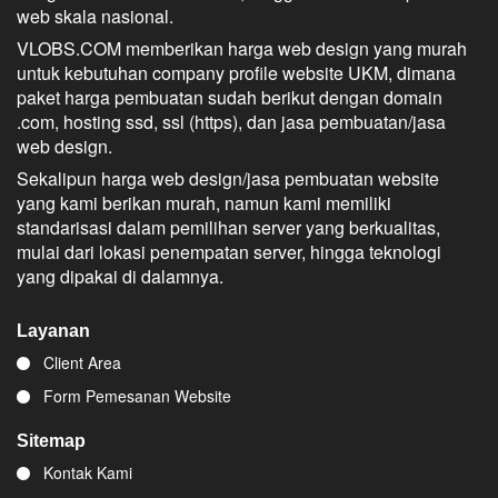
web skala nasional.
VLOBS.COM memberikan harga web design yang murah
untuk kebutuhan company profile website UKM, dimana
paket harga pembuatan sudah berikut dengan domain
.com, hosting ssd, ssl (https), dan jasa pembuatan/jasa
web design.
Sekalipun harga web design/jasa pembuatan website
yang kami berikan murah, namun kami memiliki
standarisasi dalam pemilihan server yang berkualitas,
mulai dari lokasi penempatan server, hingga teknologi
yang dipakai di dalamnya.
Layanan
Client Area
Form Pemesanan Website
Sitemap
Kontak Kami