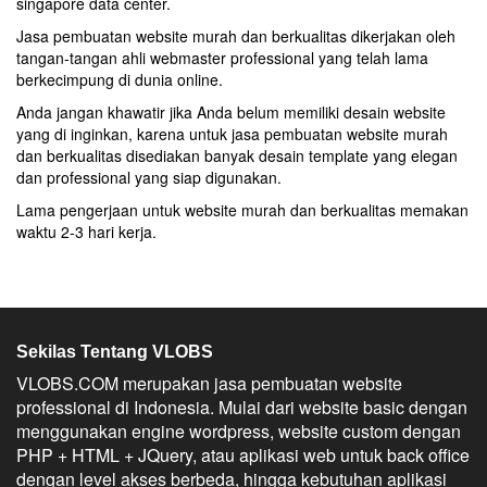
singapore data center.
Jasa pembuatan website murah dan berkualitas dikerjakan oleh
tangan-tangan ahli webmaster professional yang telah lama
berkecimpung di dunia online.
Anda jangan khawatir jika Anda belum memiliki desain website
yang di inginkan, karena untuk jasa pembuatan website murah
dan berkualitas disediakan banyak desain template yang elegan
dan professional yang siap digunakan.
Lama pengerjaan untuk website murah dan berkualitas memakan
waktu 2-3 hari kerja.
Sekilas Tentang VLOBS
VLOBS.COM merupakan jasa pembuatan website
professional di Indonesia. Mulai dari website basic dengan
menggunakan engine wordpress, website custom dengan
PHP + HTML + JQuery, atau aplikasi web untuk back office
dengan level akses berbeda, hingga kebutuhan aplikasi