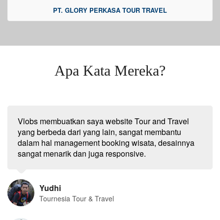
PT. GLORY PERKASA TOUR TRAVEL
Apa Kata Mereka?
Vlobs membuatkan saya website Tour and Travel
yang berbeda dari yang lain, sangat membantu
dalam hal management booking wisata, desainnya
sangat menarik dan juga responsive.
Yudhi
Tournesia Tour & Travel