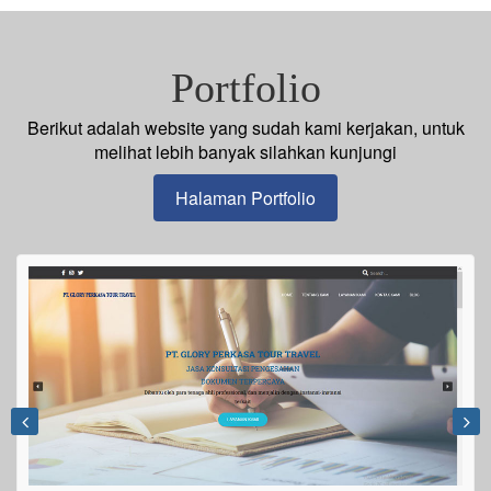
Portfolio
Berikut adalah website yang sudah kami kerjakan, untuk
melihat lebih banyak silahkan kunjungi
Halaman Portfolio