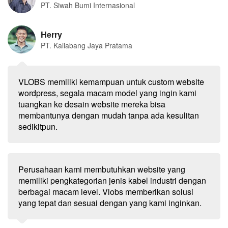
PT. Siwah Bumi Internasional
Herry
PT. Kaliabang Jaya Pratama
VLOBS memiliki kemampuan untuk custom website
wordpress, segala macam model yang ingin kami
tuangkan ke desain website mereka bisa
membantunya dengan mudah tanpa ada kesulitan
sedikitpun.
Perusahaan kami membutuhkan website yang
memiliki pengkategorian jenis kabel industri dengan
berbagai macam level. Vlobs memberikan solusi
yang tepat dan sesuai dengan yang kami inginkan.