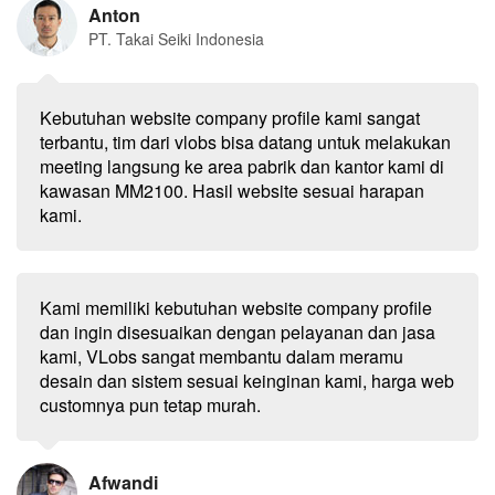
Anton
PT. Takai Seiki Indonesia
Kebutuhan website company profile kami sangat
terbantu, tim dari vlobs bisa datang untuk melakukan
meeting langsung ke area pabrik dan kantor kami di
kawasan MM2100. Hasil website sesuai harapan
kami.
Kami memiliki kebutuhan website company profile
dan ingin disesuaikan dengan pelayanan dan jasa
kami, VLobs sangat membantu dalam meramu
desain dan sistem sesuai keinginan kami, harga web
customnya pun tetap murah.
Afwandi