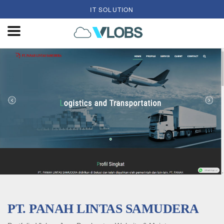
IT SOLUTION
PT. PANAH LINTAS SAMUDERA