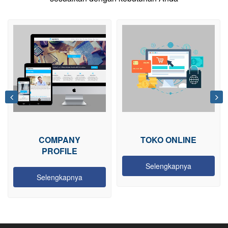
COMPANY
TOKO ONLINE
PROFILE
Selengkapnya
Selengkapnya