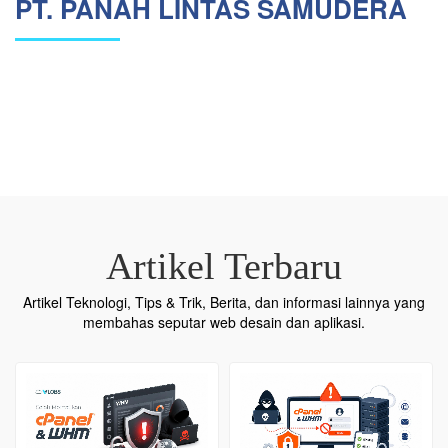
PT. PANAH LINTAS SAMUDERA
Artikel Terbaru
Artikel Teknologi, Tips & Trik, Berita, dan informasi lainnya yang
membahas seputar web desain dan aplikasi.