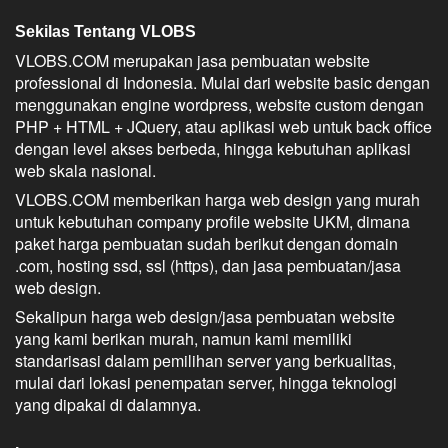
Sekilas Tentang VLOBS
VLOBS.COM merupakan jasa pembuatan website
professional di Indonesia. Mulai dari website basic dengan
menggunakan engine wordpress, website custom dengan
PHP + HTML + JQuery, atau aplikasi web untuk back office
dengan level akses berbeda, hingga kebutuhan aplikasi
web skala nasional.
VLOBS.COM memberikan harga web design yang murah
untuk kebutuhan company profile website UKM, dimana
paket harga pembuatan sudah berikut dengan domain
.com, hosting ssd, ssl (https), dan jasa pembuatan/jasa
web design.
Sekalipun harga web design/jasa pembuatan website
yang kami berikan murah, namun kami memiliki
standarisasi dalam pemilihan server yang berkualitas,
mulai dari lokasi penempatan server, hingga teknologi
yang dipakai di dalamnya.