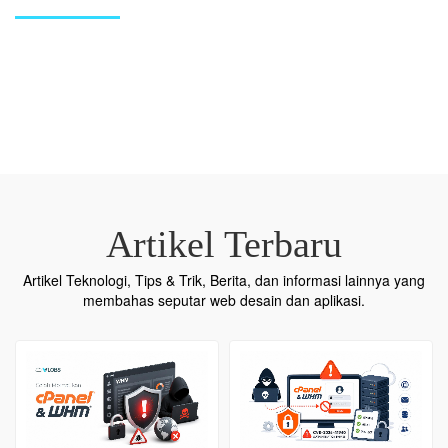
Artikel Terbaru
Artikel Teknologi, Tips & Trik, Berita, dan informasi lainnya yang
membahas seputar web desain dan aplikasi.