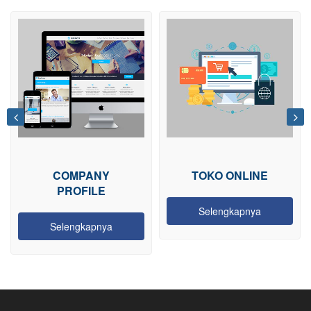
COMPANY
TOKO ONLINE
PROFILE
Selengkapnya
Selengkapnya