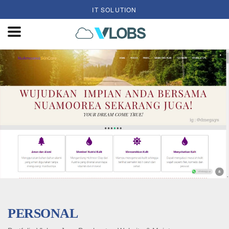
IT SOLUTION
PERSONAL