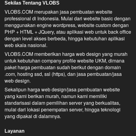
Sekilas Tentang VLOBS
VLOBS.COM merupakan jasa pembuatan website
professional di Indonesia. Mulai dari website basic dengan
menggunakan engine wordpress, website custom dengan
PHP + HTML + JQuery, atau aplikasi web untuk back office
dengan level akses berbeda, hingga kebutuhan aplikasi
web skala nasional.
VLOBS.COM memberikan harga web design yang murah
untuk kebutuhan company profile website UKM, dimana
paket harga pembuatan sudah berikut dengan domain
.com, hosting ssd, ssl (https), dan jasa pembuatan/jasa
web design.
Sekalipun harga web design/jasa pembuatan website
yang kami berikan murah, namun kami memiliki
standarisasi dalam pemilihan server yang berkualitas,
mulai dari lokasi penempatan server, hingga teknologi
yang dipakai di dalamnya.
Layanan