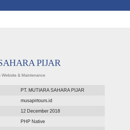
SAHARA PIJAR
an Website & Maintenance
PT. MUTIARA SAHARA PIJAR
musapirtours.id
12 December 2018
PHP Native