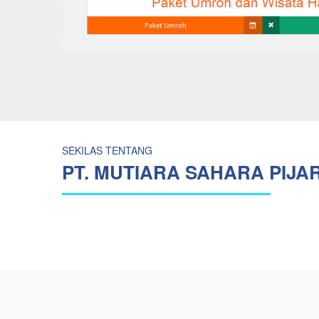
SEKILAS TENTANG
PT. MUTIARA SAHARA PIJA