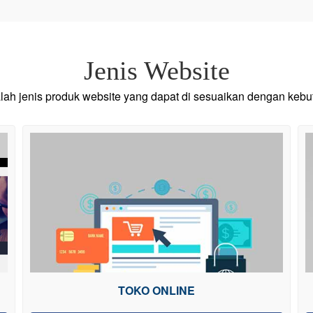
Jenis Website
alah jenis produk website yang dapat di sesuaikan dengan keb
TOKO ONLINE